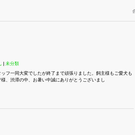
ん
|
未分類
タッフ一同大変でしたが終了まで頑張りました。飼主様もご愛犬も
皆様、渋滞の中、お暑い中誠にありがとうございまし