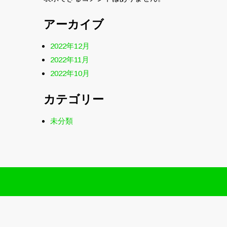
アーカイブ
2022年12月
2022年11月
2022年10月
カテゴリー
未分類